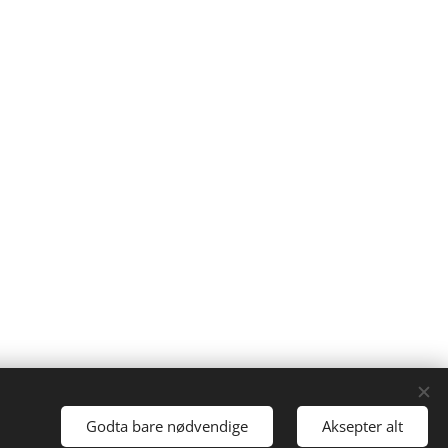
Godta bare nødvendige
Aksepter alt