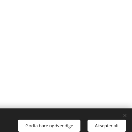
Godta bare nødvendige
Aksepter alt