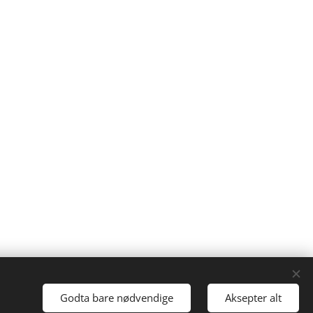
Godta bare nødvendige
Aksepter alt