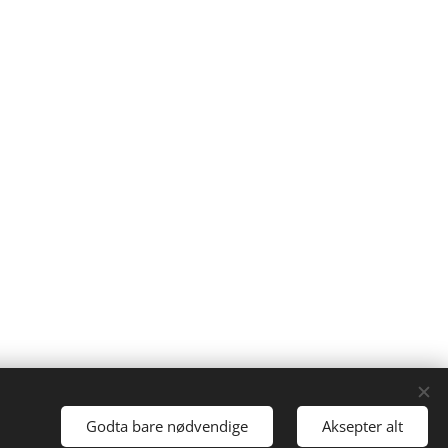
Godta bare nødvendige
Aksepter alt