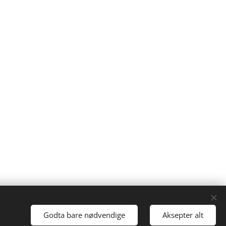
Godta bare nødvendige
Aksepter alt