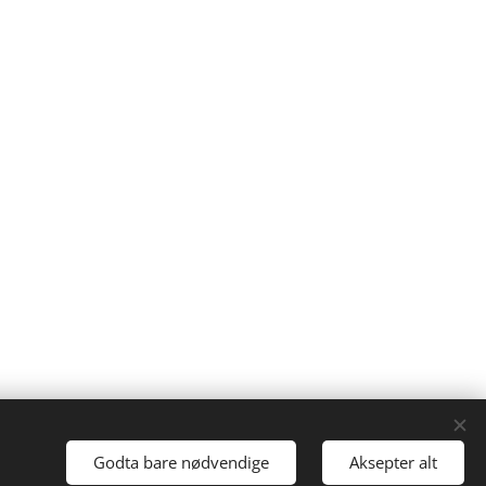
Godta bare nødvendige
Aksepter alt