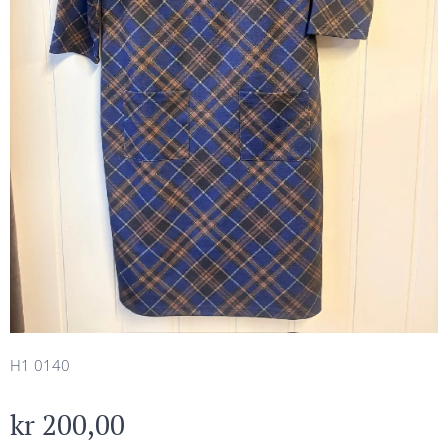
H1 0140
kr
200,00