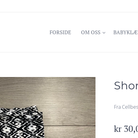
FORSIDE
OM OSS
BABYKLÆ
Shor
Fra Cellbes
kr
30,