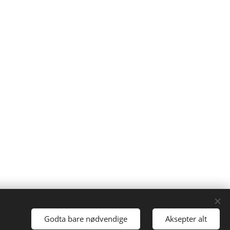
Godta bare nødvendige
Aksepter alt