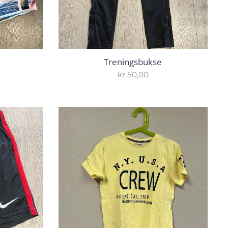
Treningsbukse
kr
50,00